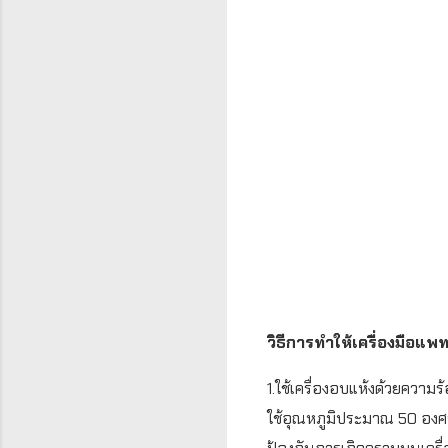
วิธีการทำให้เครื่องมือแพ
1.ใช้เครื่องอบแห้งด้วยความ
ใช้อุณหภูมิประมาณ 50 องศา