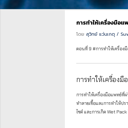
การทำให้เครื่องมือ
โดย
สุวิทย์ แว่นเกตุ / 
ตอนที่ 9 #การทำให้เครื่องม
............................................................
การทำให้เครื่องม
การทำให้เครื่องมือแพทย์ที
ทำลายเชื้อและการทำให้ปราศ
ไซด์ และการเกิด Wet Pack