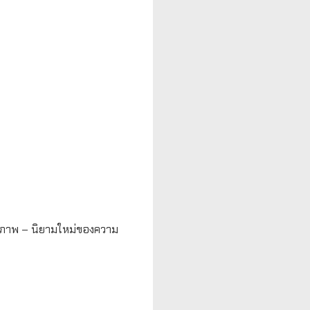
ุขภาพ – นิยามใหม่ของความ