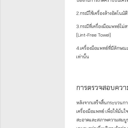
ป้องกันการเกิดคราบบนเครื่
2.กรณีใช้เครื่องล้างอัตโนม
3.กรณีที่เครื่องมือแพทย์ไม่
(Lint-Free Towel)
4.เครื่องมือแพทย์ที่มีลักษณ
เท่านั้น
การตรวจสอบความ
หลังจากเสร็จสิ้นกระบวนกา
เครื่องมือแพทย์ เพื่อให้
สะอาดและสภาพความสมบูรณ์