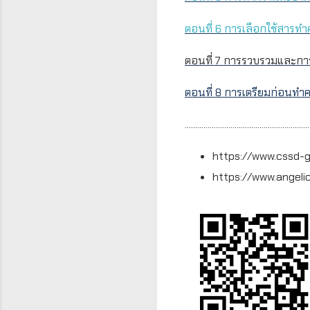
ตอนที่
6
การเลือกใช้สารทำ
ตอนที่ 7 การรวบรวมและการเค
ตอนที่ 8 การเตรียมก่อนทำ
............................................................
https://www.cssd-
https://www.angel