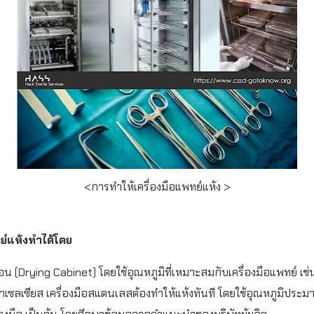
<การทำให้เครื่องมือแพทย์แห้ง >
ทย์แห้งทำได้โดย
ร้อน (Drying Cabinet) โดยใช้อุณหภูมิที่เหมาะสมกับเครื่องมือแพทย์ เช
เซลเซียส เครื่องมือสแตนเลสต้องทำให้แห้งทันที โดยใช้อุณหภูมิประมา