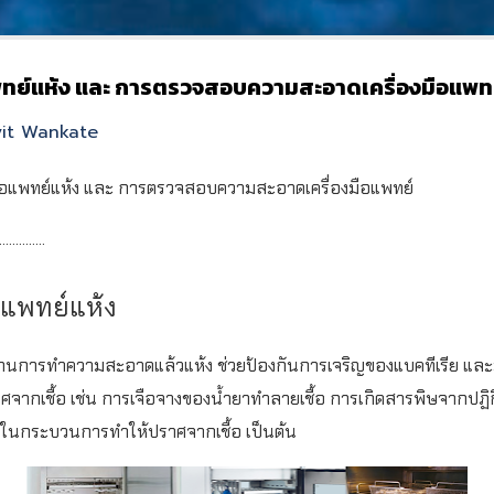
แพทย์แห้ง และ การตรวจสอบความสะอาดเครื่องมือแพท
Suvit Wankate
ือแพทย์แห้ง และ
การตรวจสอบความสะอาดเครื่องมือแพทย์
..............
ือแพทย์แห้ง
่ผ่านการทำความสะอาดแล้วแห้ง ช่วยป้องกันการเจริญของแบคทีเรีย แล
จากเชื้อ เช่น การเจือจางของน้ำยาทำลายเชื้อ การเกิดสารพิษจากปฏิ
 ในกระบวนการทำให้ปราศจากเชื้อ เป็นต้น