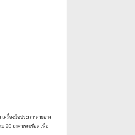
่น เครื่องมือประเภทสายยาง
ณ 80 องศาเซลเซียส เพื่อ