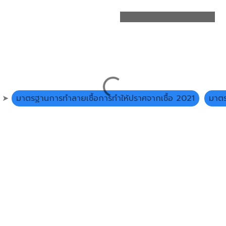
น ➤
มาตรฐานการทำลายเชื้อการทำให้ปราศจากเชื้อ 2021
มาตร