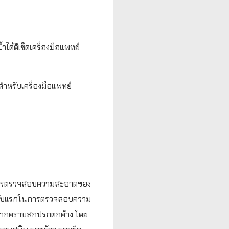
ได้ดีเช็ดเครื่องมือแพทย์
้สำหรับเครื่องมือแพทย์
รมีการตรวจสอบความสะอาดของ
อันดับแรกในการตรวจสอบความ
ศจากคราบสกปรกตกค้าง โดย