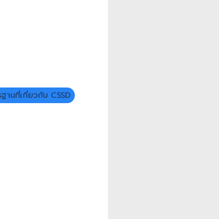
ฐานที่เกี่ยวกับ CSSD