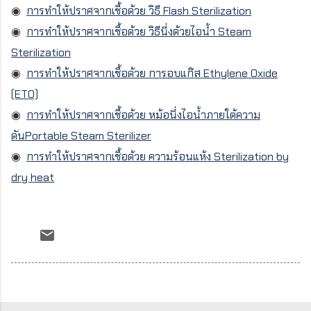
◉
การทำให้ปราศจากเชื้อด้วย วิธี Flash Sterilization
◉
การทำให้ปราศจากเชื้อด้วย วิธีนึ่งด้วยไอน้ำ Steam
Sterilization
◉
การทำให้ปราศจากเชื้อด้วย การอบแก๊ส Ethylene Oxide
(ETO)
◉
การทำให้ปราศจากเชื้อด้วย หม้อนึ่งไอน้ำภายใต้ความ
ดันPortable Steam Sterilizer
◉
การทำให้ปราศจากเชื้อด้วย ความร้อนแห้ง Sterilization by
dry heat