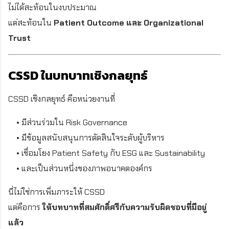
ไม่ได้สะท้อนในงบประมาณ
แต่สะท้อนใน
Patient Outcome และ Organizational
Trust
CSSD ในบทบาทเชิงกลยุทธ์
CSSD เชิงกลยุทธ์ คือหน่วยงานที่
• มีส่วนร่วมใน Risk Governance
• มีข้อมูลสนับสนุนการตัดสินใจระดับผู้บริหาร
• เชื่อมโยง Patient Safety กับ ESG และ Sustainability
• และเป็นส่วนหนึ่งของภาพอนาคตองค์กร
นี่ไม่ใช่การเพิ่มภาระให้ CSSD
แต่คือการ
ให้บทบาทที่สมศักดิ์ศรีกับความรับผิดชอบที่มีอยู่
แล้ว