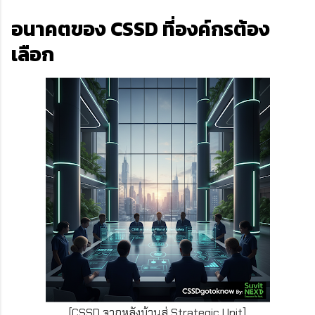
อนาคตของ CSSD ที่องค์กรต้อง
เลือก
[CSSD จากหลังบ้านสู่ Strategic Unit]