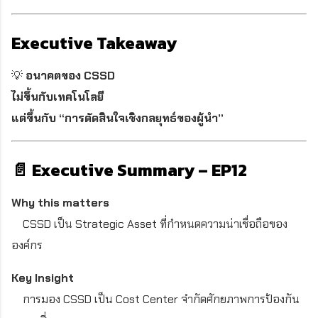
Executive Takeaway
💡
อนาคตของ CSSD
ไม่ขึ้นกับเทคโนโลยี
แต่ขึ้นกับ “การตัดสินใจเชิงกลยุทธ์ของผู้นำ”
📄 Executive Summary – EP12
Why this matters
CSSD เป็น Strategic Asset ที่กำหนดความน่าเชื่อถือของ
องค์กร
Key Insight
การมอง CSSD เป็น Cost Center จำกัดศักยภาพการป้องกัน