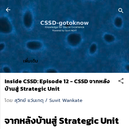
ข้ามไปที่เนื้อหาหลัก
เพิ่มเติม
Inside CSSD: Episode 12 - CSSD จากหลัง
บ้านสู่ Strategic Unit
โดย
สุวิทย์ แว่นเกตุ / Suvit Wankate
จากหลังบ้านสู่ Strategic Unit