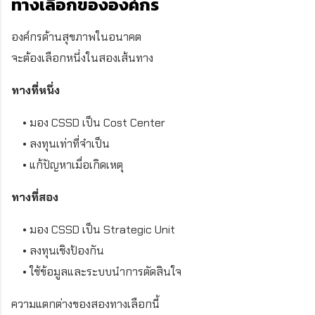
ทางเลือกขององค์กร
องค์กรด้านสุขภาพในอนาคต
จะต้องเลือกหนึ่งในสองเส้นทาง
ทางที่หนึ่ง
• มอง CSSD เป็น Cost Center
• ลงทุนเท่าที่จำเป็น
• แก้ปัญหาเมื่อเกิดเหตุ
ทางที่สอง
• มอง CSSD เป็น Strategic Unit
• ลงทุนเชิงป้องกัน
• ใช้ข้อมูลและระบบนำการตัดสินใจ
ความแตกต่างของสองทางเลือกนี้