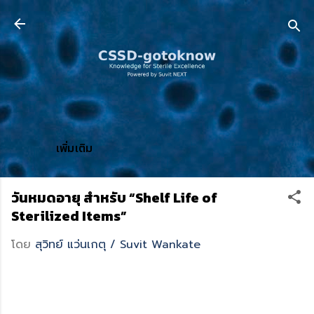
ข้ามไปที่เนื้อหาหลัก
เพิ่มเติม
วันหมดอายุ สำหรับ “Shelf Life of
Sterilized Items”
โดย
สุวิทย์ แว่นเกตุ / Suvit Wankate