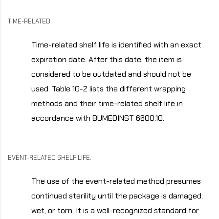
TIME-RELATED.
Time-related shelf life is identified with an exact
expiration date. After this date, the item is
considered to be outdated and should not be
used. Table 10-2 lists the different wrapping
methods and their time-related shelf life in
accordance with BUMEDINST 6600.10.
EVENT-RELATED SHELF LIFE.
The use of the event-related method presumes
continued sterility until the package is damaged,
wet, or torn. It is a well-recognized standard for