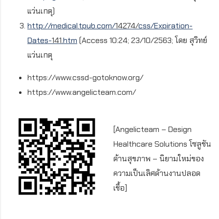
แว่นเกตุ
)
http://medical.tpub.com/
14274/
css/Expiration-
Dates-
141.
htm
(
Access 10:24; 23/10/2563;
โดย สุวิทย์
แว่นเกตุ
https://www.cssd-gotoknow.org/
https://www.angelicteam.com/
[Angelicteam – Design
Healthcare Solutions โซลูชัน
ด้านสุขภาพ – นิยามใหม่ของ
ความเป็นเลิศด้านงานปลอด
เชื้อ]