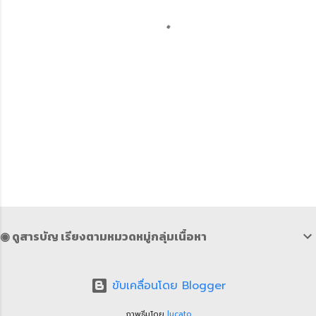
◉ ดูสารบัญ เรียงตามหมวดหมู่กลุ่มเนื้อหา
ขับเคลื่อนโดย Blogger
ภาพธีมโดย
lucato