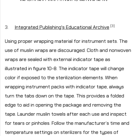
(3)
3.
Integrated Publishing's Educational Archive
Using proper wrapping material for instrument sets. The
use of muslin wraps are discouraged. Cloth and nonwoven
wraps are sealed with external indicator tape as
illustrated in figure 10-8. The indicator tape will change
color if exposed to the sterilization elements. When
wrapping instrument packs with indicator tape, always
turn the tabs down on the tape. This provides a folded
edge to aid in opening the package and removing the
tape. Launder muslin towels after each use and inspect
for tears or pinholes. Follow the manufacturer’s time and
temperature settings on sterilizers for the types of