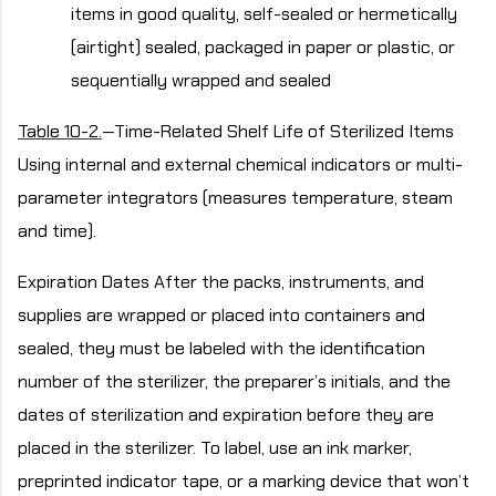
items in good quality, self-sealed or hermetically
(airtight) sealed, packaged in paper or plastic, or
sequentially wrapped and sealed
Table 10-2.
—Time-Related Shelf Life of Sterilized Items
Using internal and external chemical indicators or multi-
parameter integrators (measures temperature, steam
and time).
Expiration Dates After the packs, instruments, and
supplies are wrapped or placed into containers and
sealed, they must be labeled with the identification
number of the sterilizer, the preparer’s initials, and the
dates of sterilization and expiration before they are
placed in the sterilizer. To label, use an ink marker,
preprinted indicator tape, or a marking device that won’t