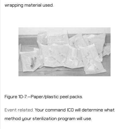
wrapping material used.
Figure 10-7.—Paper/plastic peel packs.
Event related.
Your command ICO will determine what
method your sterilization program will use.