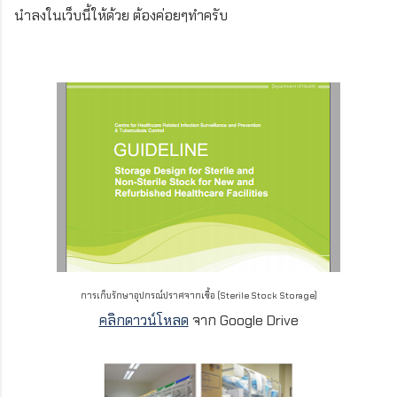
นำลงในเว็บนี้ให้ด้วย ต้องค่อยๆทำครับ
การเก็บรักษาอุปกรณ์ปราศจากเชื้อ (Sterile Stock Storage)
คลิกดาวน์โหลด
จาก Google Drive