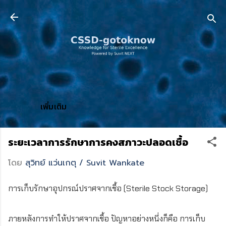
ข้ามไปที่เนื้อหาหลัก
เพิ่มเติม
ระยะเวลาการรักษาการคงสภาวะปลอดเชื้อ
โดย
สุวิทย์ แว่นเกตุ / Suvit Wankate
การเก็บรักษาอุปกรณ์ปราศจากเชื้อ (Sterile Stock Storage)
ภายหลังการทำให้ปราศจากเชื้อ ปัญหาอย่างหนึ่งก็คือ การเก็บ