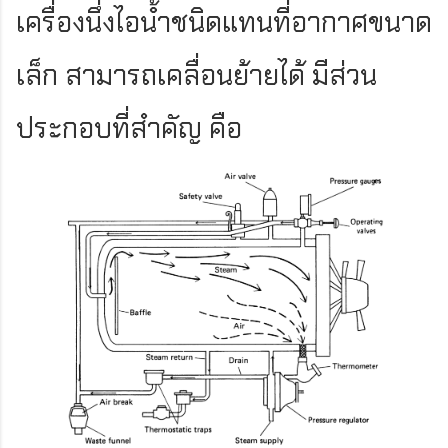
เครื่องนึ่งไอน้ำชนิดแทนที่อากาศขนาด
เล็ก สามารถเคลื่อนย้ายได้ มีส่วน
ประกอบที่สำคัญ คือ