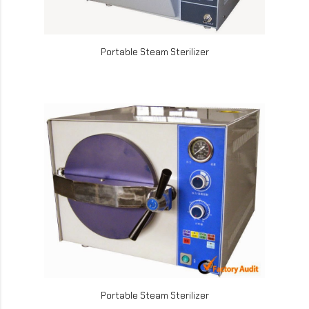
Portable Steam Sterilizer
Portable Steam Sterilizer