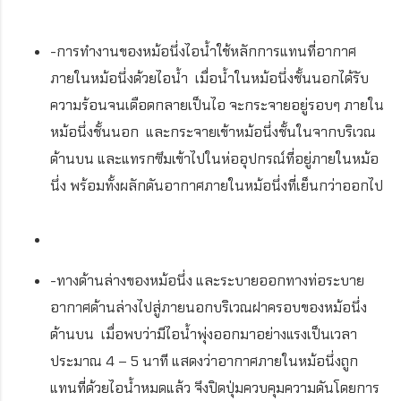
-การทำงานของหม้อนึ่งไอน้ำใช้หลักการแทนที่อากาศ
ภายในหม้อนึ่งด้วยไอน้ำ เมื่อน้ำในหม้อนึ่งชั้นนอกได้รับ
ความร้อนจนเดือดกลายเป็นไอ จะกระจายอยู่รอบๆ ภายใน
หม้อนึ่งชั้นนอก และกระจายเข้าหม้อนึ่งชั้นในจากบริเวณ
ด้านบน และแทรกซึมเข้าไปในห่ออุปกรณ์ที่อยู่ภายในหม้อ
นึ่ง พร้อมทั้งผลักดันอากาศภายในหม้อนึ่งที่เย็นกว่าออกไป
-ทางด้านล่างของหม้อนึ่ง และระบายออกทางท่อระบาย
อากาศด้านล่างไปสู่ภายนอกบริเวณฝาครอบของหม้อนึ่ง
ด้านบน เมื่อพบว่ามีไอน้ำพุ่งออกมาอย่างแรงเป็นเวลา
ประมาณ 4 – 5 นาที แสดงว่าอากาศภายในหม้อนึ่งถูก
แทนที่ด้วยไอน้ำหมดแล้ว จึงปิดปุ่มควบคุมความดันโดยการ