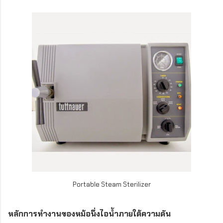
Portable Steam Sterilizer
หลักการทำงานของหม้อนึ่งไอน้ำภายใต้ความดัน