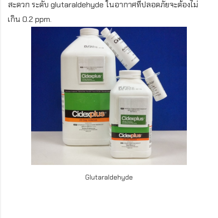
สะดวก ระดับ glutaraldehyde ในอากาศที่ปลอดภัยจะต้องไม่
เกิน 0.2 ppm.
Glutaraldehyde