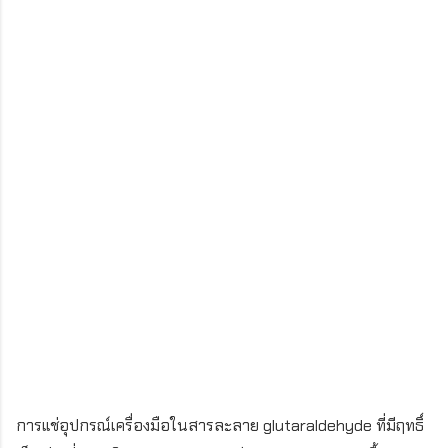
การแช่อุปกรณ์เครื่องมือในสารละลาย glutaraldehyde ที่มีฤทธิ์