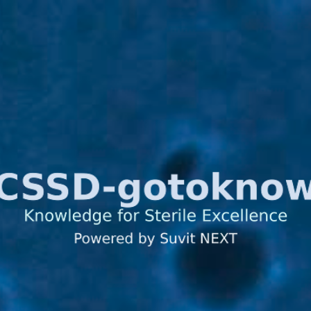
ข้ามไปที่เนื้อหาหลัก